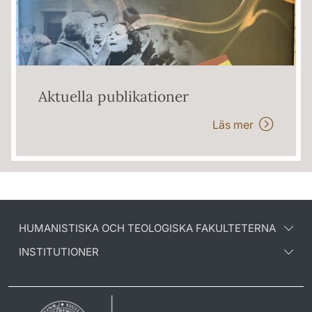
Aktuella publikationer
Läs mer
HUMANISTISKA OCH TEOLOGISKA FAKULTETERNA
INSTITUTIONER