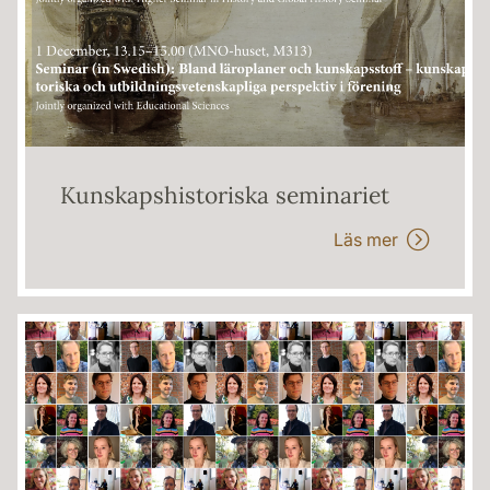
Kunskapshistoriska seminariet
Läs mer